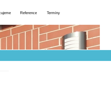
cujeme
Reference
Termíny