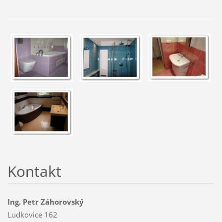
Kontakt
Ing. Petr Záhorovský
Ludkovice 162