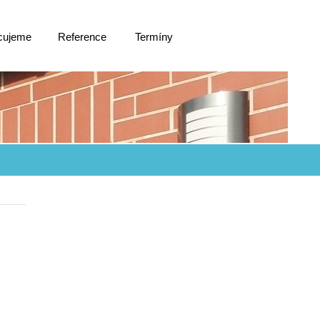
cujeme
Reference
Termíny