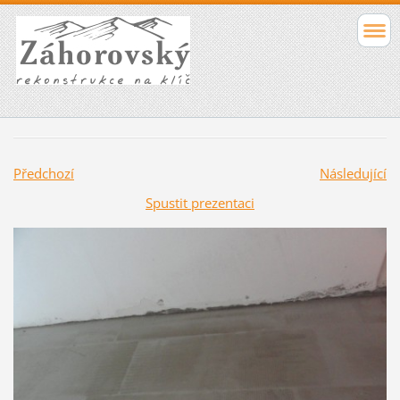
Předchozí
Následující
Spustit prezentaci