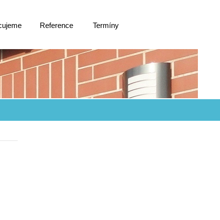
cujeme
Reference
Termíny