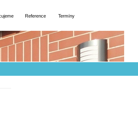
cujeme
Reference
Termíny