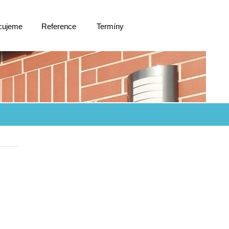
cujeme
Reference
Termíny