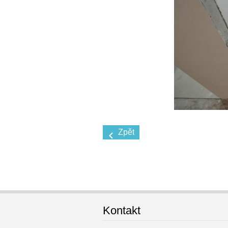
Zpět
Kontakt