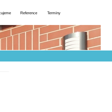
cujeme
Reference
Termíny