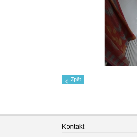
Zpět
Kontakt