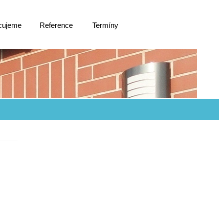
cujeme
Reference
Termíny