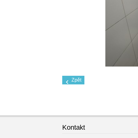
Zpět
Kontakt