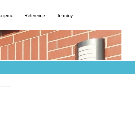
cujeme
Reference
Termíny