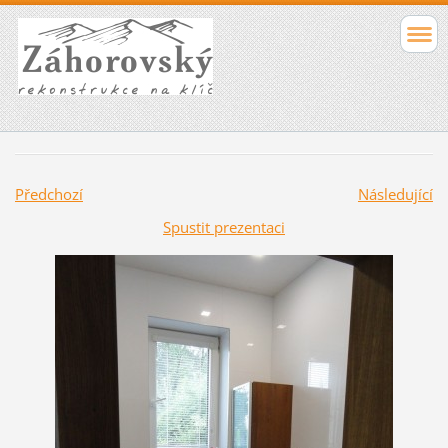
Předchozí
Následující
Spustit prezentaci