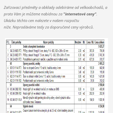
Zařizovací předměty a obklady odebíráme od velkoobchodů, a
proto Vám je můžeme nabídnou za
"internetové ceny"
.
Ukázku těchto cen nalezete v našem rozpočtu
níže. Neprodáváme tedy za doporučené ceny výrobců.