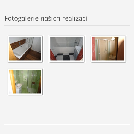
Fotogalerie našich realizací