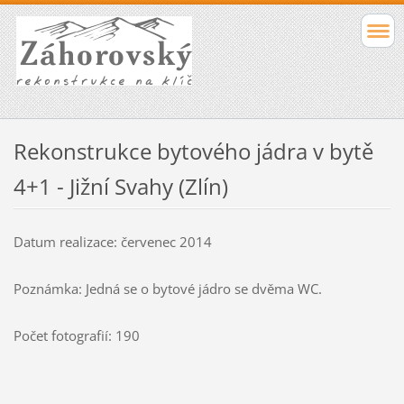
Rekonstrukce bytového jádra v bytě
4+1 - Jižní Svahy (Zlín)
Datum realizace: červenec 2014
Poznámka: Jedná se o bytové jádro se dvěma WC.
Počet fotografií: 190