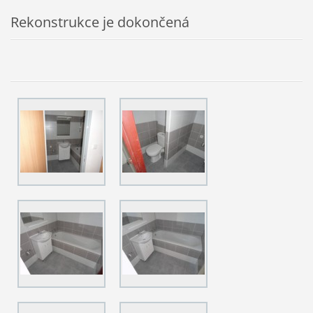
Rekonstrukce je dokončená