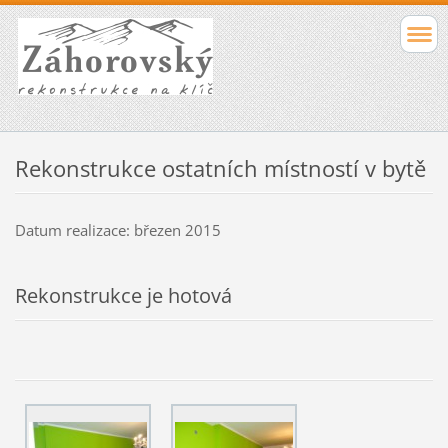
Rekonstrukce ostatních místností v bytě
Datum realizace: březen 2015
Rekonstrukce
je hotová