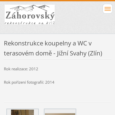
Rekonstrukce koupelny a WC v
terasovém domě - Jižní Svahy (Zlín)
Rok realizace: 2012
Rok pořízení fotografií: 2014