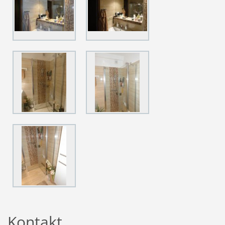
Kontakt